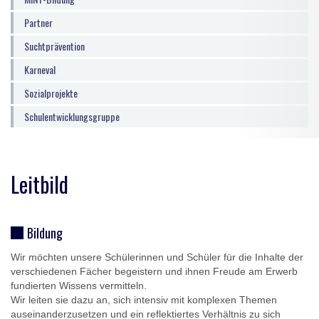
Partner
Suchtprävention
Karneval
Sozialprojekte
Schulentwicklungsgruppe
Leitbild
Bildung
Wir möchten unsere Schülerinnen und Schüler für die Inhalte der
verschiedenen Fächer begeistern und ihnen Freude am Erwerb
fundierten Wissens vermitteln.
Wir leiten sie dazu an, sich intensiv mit komplexen Themen
auseinanderzusetzen und ein reflektiertes Verhältnis zu sich