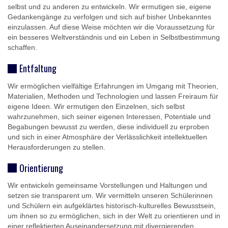
selbst und zu anderen zu entwickeln. Wir ermutigen sie, eigene
Gedankengänge zu verfolgen und sich auf bisher Unbekanntes
einzulassen. Auf diese Weise möchten wir die Voraussetzung für
ein besseres Weltverständnis und ein Leben in Selbstbestimmung
schaffen.
Entfaltung
Wir ermöglichen vielfältige Erfahrungen im Umgang mit Theorien,
Materialien, Methoden und Technologien und lassen Freiraum für
eigene Ideen. Wir ermutigen den Einzelnen, sich selbst
wahrzunehmen, sich seiner eigenen Interessen, Potentiale und
Begabungen bewusst zu werden, diese individuell zu erproben
und sich in einer Atmosphäre der Verlässlichkeit intellektuellen
Herausforderungen zu stellen.
Orientierung
Wir entwickeln gemeinsame Vorstellungen und Haltungen und
setzen sie transparent um. Wir vermitteln unseren Schülerinnen
und Schülern ein aufgeklärtes historisch-kulturelles Bewusstsein,
um ihnen so zu ermöglichen, sich in der Welt zu orientieren und in
einer reflektierten Auseinandersetzung mit divergierenden