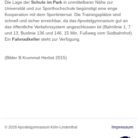
Die Lage der
Schule im Park
in unmittelbarer Nähe zur
Universität und zur Sporthochschule begünstigt eine enge
Kooperation mit dem Sportinternat. Die Trainingsplätze sind
schnell und sicher erreichbar, da das Apostelgymnasium gut an
das öffentliche Verkehrssystem angeschlossen ist (Bahnlinie 1, 7
und 13, Buslinie 136 und 146, 15 Min. Fußweg vom Südbahnhof).
Ein
Fahrradkeller
steht zur Verfügung.
(Bilder B.Krummel Herbst 2015)
Impressum
© 2026 Apostelgymnasium Köln-Lindenthal