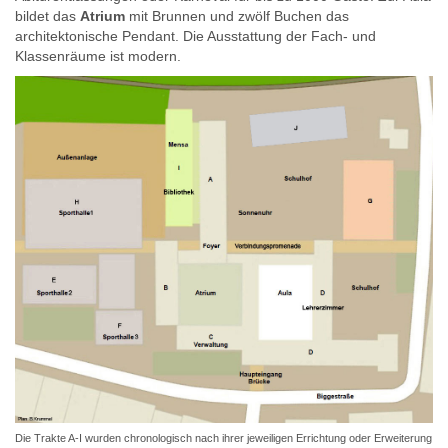
bildet das
Atrium
mit Brunnen und zwölf Buchen das
architektonische Pendant. Die Ausstattung der Fach- und
Klassenräume ist modern.
Die Trakte A-I wurden chronologisch nach ihrer jeweiligen Errichtung oder Erweiterung