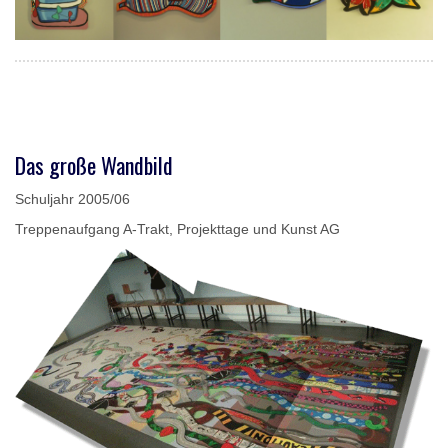
Das große Wandbild
Schuljahr 2005/06
Treppenaufgang A-Trakt, Projekttage und Kunst AG