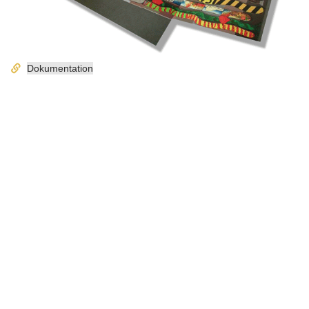
Dokumentation