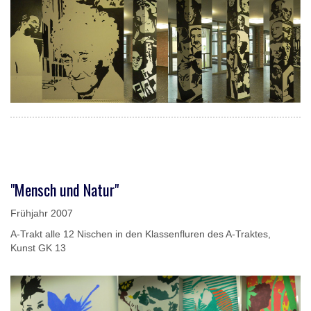
"Mensch und Natur"
Frühjahr 2007
A-Trakt alle 12 Nischen in den Klassenfluren des A-Traktes,
Kunst GK 13