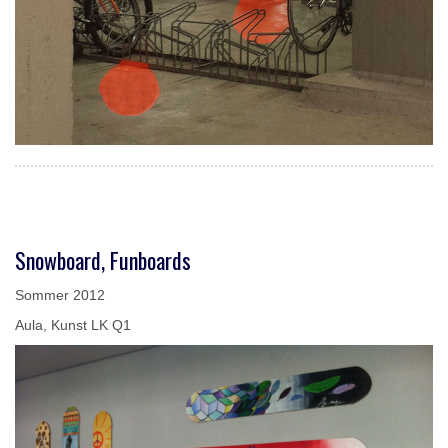
Snowboard, Funboards
Sommer 2012
Aula, Kunst LK Q1