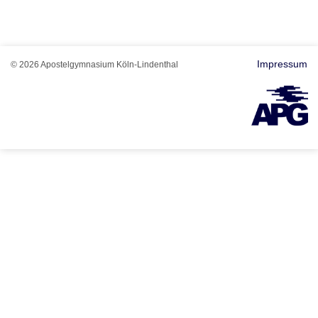
Impressum
© 2026 Apostelgymnasium Köln-Lindenthal