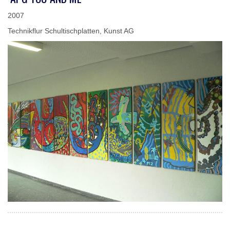
2007
Technikflur Schultischplatten, Kunst AG