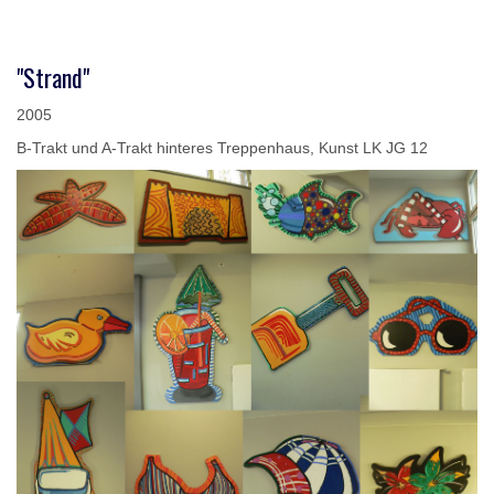
"Strand"
2005
B-Trakt und A-Trakt hinteres Treppenhaus, Kunst LK JG 12