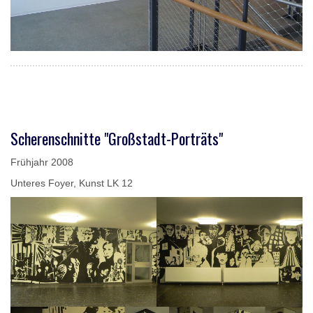
Scherenschnitte "Großstadt-Porträts"
Frühjahr 2008
Unteres Foyer, Kunst LK 12