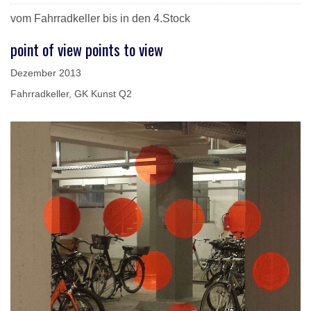
DETAILS
vom Fahrradkeller bis in den 4.Stock
point of view points to view
Dezember 2013
Fahrradkeller, GK Kunst Q2