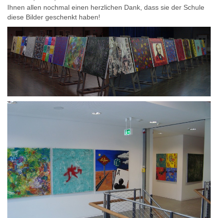
Ihnen allen nochmal einen herzlichen Dank, dass sie der Schule
diese Bilder geschenkt haben!