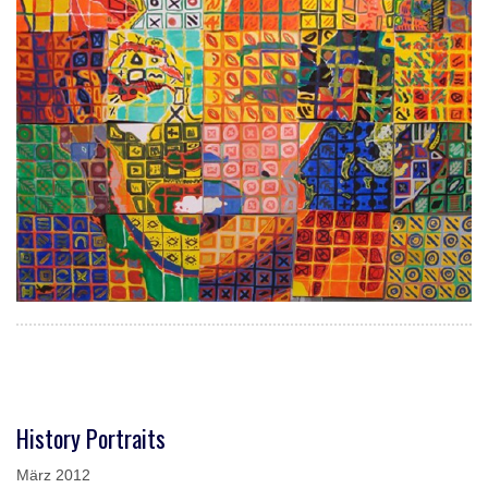
History Portraits
März 2012