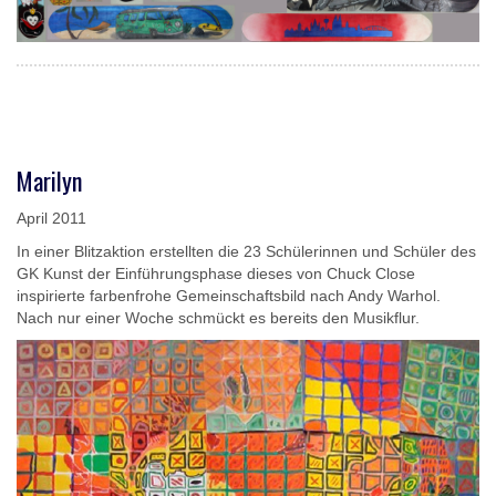
Marilyn
April 2011
In einer Blitzaktion erstellten die 23 Schülerinnen und Schüler des
GK Kunst der Einführungsphase dieses von Chuck Close
inspirierte farbenfrohe Gemeinschaftsbild nach Andy Warhol.
Nach nur einer Woche schmückt es bereits den Musikflur.